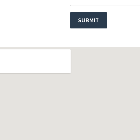
SUBMIT